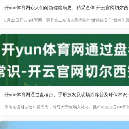
开yun体育网众人们耐烦磋磨病史、精采查体-开云官网切尔西赞助
开yun体育网通过盘考台、手册披发及现场西席普及环保常识-开云