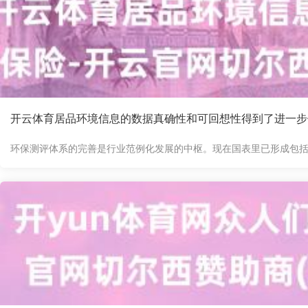
开云体育居品环境信息的数据真确性和可回想性得到了进一步保险-