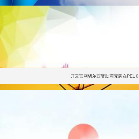
开云官网切尔西赞助商壳牌在PEL 03