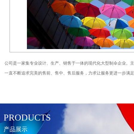
公司是一家集专业设计、生产、销售于一体的现代化大型制伞企业。主
一直不断追求完美的售前、售中、售后服务，力求让服务更进一步满足
PRODUCTS
产品展示