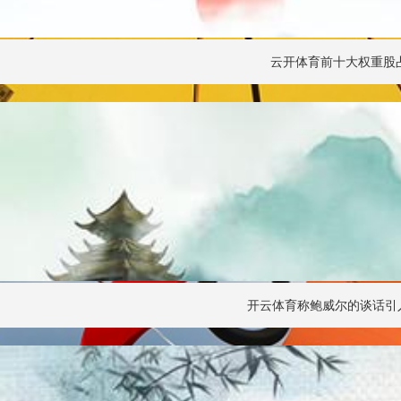
云开体育前十大权重股占比
开云体育称鲍威尔的谈话引入了